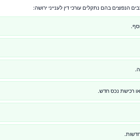
ם הנפוצים בהם נתקלים עורכי דין לענייני ירושה:
וסף.
ה.
או רכישת נכס חדש.
חדשות.