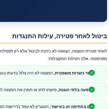
ביטול לאחר פטירה, עילות התנגדות
מפרסומה. אלה העילות המקובלות:
חוסר כשרות משפטית,
המצווה לא היה צלול בדעתו בעת
השפעה בלתי הוגנת,
מישהו לחץ או תמרן את המצווה לח
פגם בחתימה או באישור,
הנוטריון לא עמד בדרישות הפורמליות