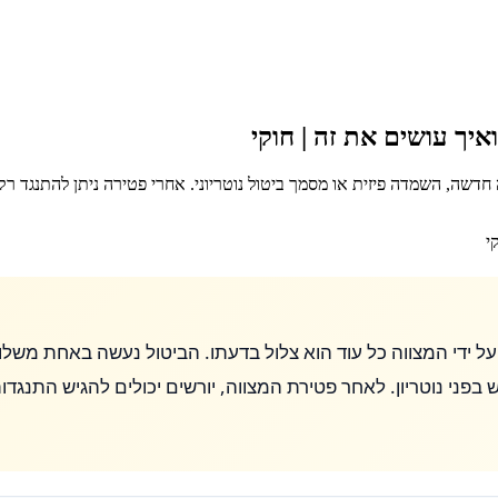
ואיך עושים את זה | חוקי
 חדשה, השמדה פיזית או מסמך ביטול נוטריוני. אחרי פטירה ניתן להתנגד רק 
עת על ידי המצווה כל עוד הוא צלול בדעתו. הביטול נעשה באחת 
פני נוטריון. לאחר פטירת המצווה, יורשים יכולים להגיש התנגדות