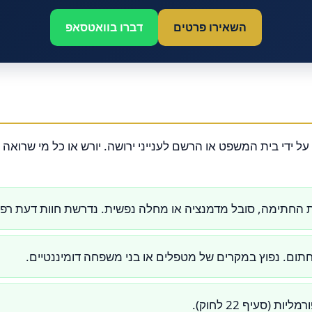
השאירו פרטים
דברו בוואטסאפ
 החתימה, סובל מדמנציה או מחלה נפשית. נדרשת חוות דעת רפו
תום. נפוץ במקרים של מטפלים או בני משפחה דומיננטיים.
 (סעיף 22 לחוק).