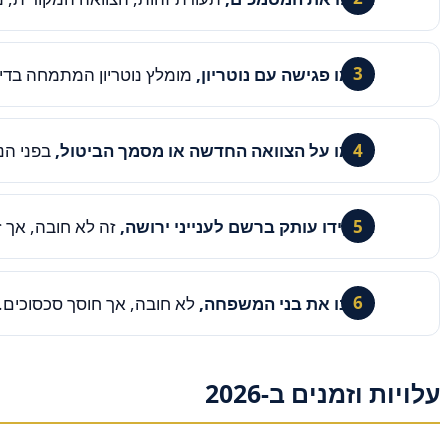
תאמו פגישה עם נוטריון,
מומלץ נוטריון המתמחה בדיני
חתמו על הצוואה החדשה או מסמך הביטול,
בפני הנ
הפקידו עותק ברשם לענייני ירושה,
זה לא חובה, אך זה מ
עדכנו את בני המשפחה,
לא חובה, אך חוסך סכסוכים.
עלויות וזמנים ב-2026