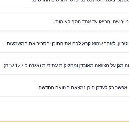
 ירושה. הביאו עד אחד נוסף לאימות.
וטריון, לאחר שהוא קרא לכם את התוכן והסביר את המשמעות.
גן על הצוואה מאובדן ומחלוקות עתידיות (אגרה כ-127 ש"ח).
 אפשר רק לעדכן היכן נמצאת הצוואה החדשה.