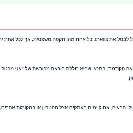
אה הקודמת, בתנאי שהיא כוללת הוראה מפורשת של "אני מבטל ב
ק.
 הבעיה, אם קיימים העתקים אצל הנוטריון או במקומות אחרים, הב