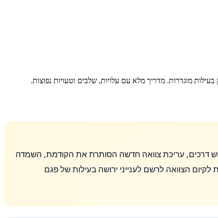
בעילות מוגדרות. מדריך מלא עם עלויות, שלבים וטעויות נפוצות.
משלוש דרכים, עריכת צוואה חדשה הסותרת את הקודמת, השמדה
 לקיום הצוואה לרשם לענייני ירושה בעילות של פגם